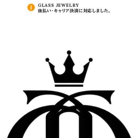
GLASS JEWELRY
後払い・キャリア決済に対応しました。