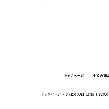
トップページ
全ての商
トップページ
PREMIUM LINE｜¥20,