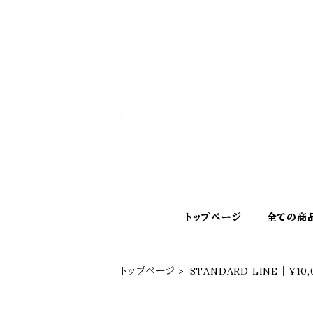
トップページ
全ての商
トップページ
STANDARD LINE｜¥10,