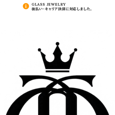
GLASS JEWELRY
後払い・キャリア決済に対応しました。