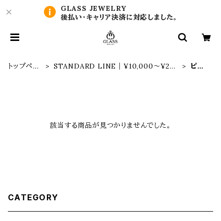
GLASS JEWELRY
後払い・キャリア決済に対応しました。
トップペー
STANDARD LINE｜¥10,000〜¥20,
ピア
ジ
000
ス
該当する商品が見つかりませんでした。
CATEGORY